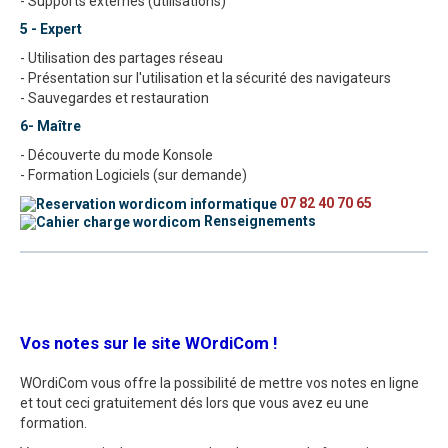
- Supports externes (utilisations)
5 - Expert
- Utilisation des partages réseau
- Présentation sur l'utilisation et la sécurité des navigateurs
- Sauvegardes et restauration
6- Maître
- Découverte du mode Konsole
- Formation Logiciels (sur demande)
07 82 40 70 65
Renseignements
Vos notes sur le site WOrdiCom !
WOrdiCom vous offre la possibilité de mettre vos notes en ligne
et tout ceci gratuitement dés lors que vous avez eu une
formation.