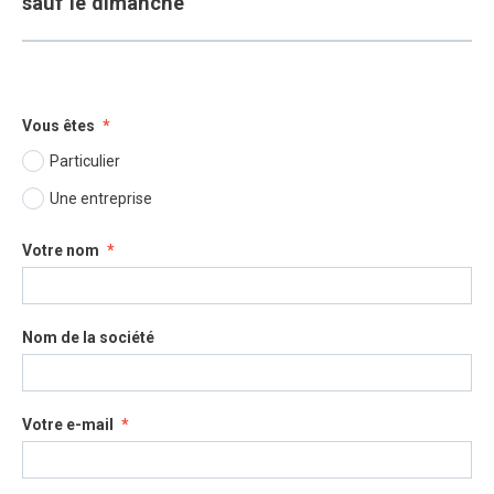
sauf le dimanche
Vous êtes
Particulier
Une entreprise
Votre nom
Nom de la société
Votre e-mail