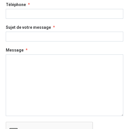
Téléphone
Sujet de votre message
Message