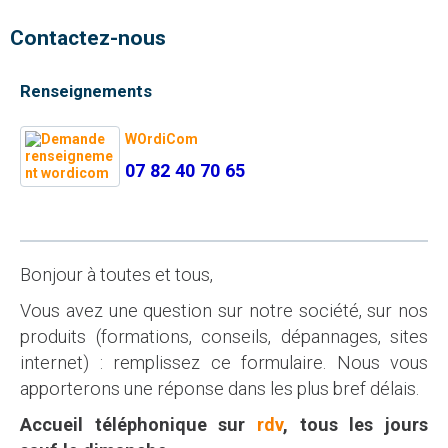
Contactez-nous
Renseignements
WOrdiCom
07 82 40 70 65
Bonjour à toutes et tous,
Vous avez une question sur notre société, sur nos
produits (formations, conseils, dépannages, sites
internet) : remplissez ce formulaire. Nous vous
apporterons une réponse dans les plus bref délais.
Accueil téléphonique sur
rdv
, tous les jours