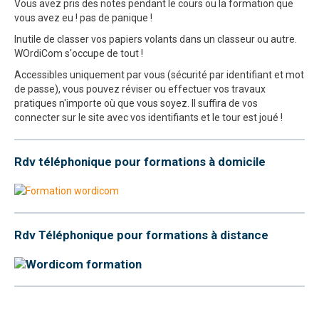
Vous avez pris des notes pendant le cours ou la formation que
vous avez eu ! pas de panique !
Inutile de classer vos papiers volants dans un classeur ou autre.
WOrdiCom s'occupe de tout !
Accessibles uniquement par vous (sécurité par identifiant et mot
de passe), vous pouvez réviser ou effectuer vos travaux
pratiques n'importe où que vous soyez. Il suffira de vos
connecter sur le site avec vos identifiants et le tour est joué !
Rdv téléphonique pour formations à domicile
Rdv Téléphonique pour formations à distance