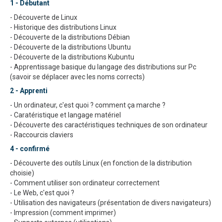
Connexions
1 - Débutant
- Découverte de Linux
- Historique des distributions Linux
- Découverte de la distributions Débian
- Découverte de la distributions Ubuntu
- Découverte de la distributions Kubuntu
- Apprentissage basique du langage des distributions sur Pc
(savoir se déplacer avec les noms corrects)
2 - Apprenti
- Un ordinateur, c'est quoi ? comment ça marche ?
- Caratéristique et langage matériel
- Découverte des caractéristiques techniques de son ordinateur
- Raccourcis claviers
4 - confirmé
- Découverte des outils Linux (en fonction de la distribution
choisie)
- Comment utiliser son ordinateur correctement
- Le Web, c'est quoi ?
- Utilisation des navigateurs (présentation de divers navigateurs)
- Impression (comment imprimer)