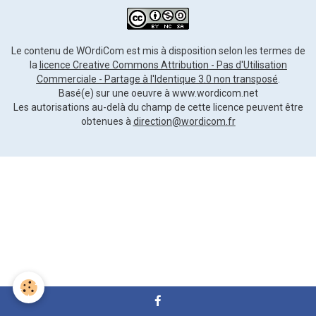
Le contenu
de WOrdiCom est mis à disposition selon les termes de
la
licence Creative Commons Attribution - Pas d'Utilisation
Commerciale - Partage à l'Identique 3.0 non transposé
.
Basé(e) sur une oeuvre à www.wordicom.net
Les autorisations au-delà du champ de cette licence peuvent être
obtenues à
direction@wordicom.fr